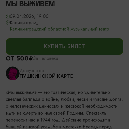
МЫ ВЫЖИВЕМ
09.04.2026, 19:00
Калининград,
Калининградский областной музыкальный театр
КУПИТЬ БИЛЕТ
ОТ 500₽
За человека
Доступно по
ПУШКИНСКОЙ КАРТЕ
«Мы выживем» — это трагическая, но удивительно
светлая баллада о войне, любви, чести и чувстве долга,
о человеческих ценностях и жестокой необходимости
идти на смерть во имя своей Родины. Спектакль
переносит нас в 1944 год. Действие происходит в
бывшей панской усадьбе в местечке Беседь перед