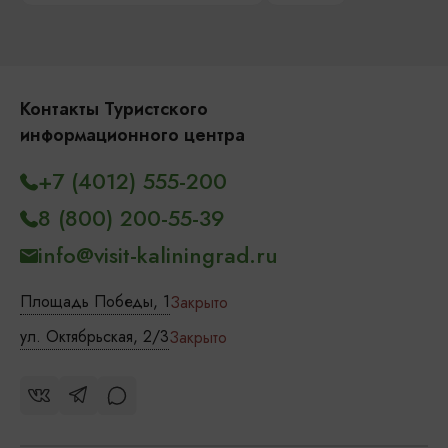
Контакты Туристского
информационного центра
+7 (4012) 555-200
8 (800) 200-55-39
info@visit-kaliningrad.ru
Площадь Победы, 1
Закрыто
ул. Октябрьская, 2/3
Закрыто