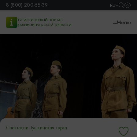
8 (800) 200-55-39
RU
ТУРИСТИЧЕСКИЙ ПОРТАЛ
Меню
КАЛИНИНГРАДСКОЙ ОБЛАСТИ
Спектакли
Пушкинская карта