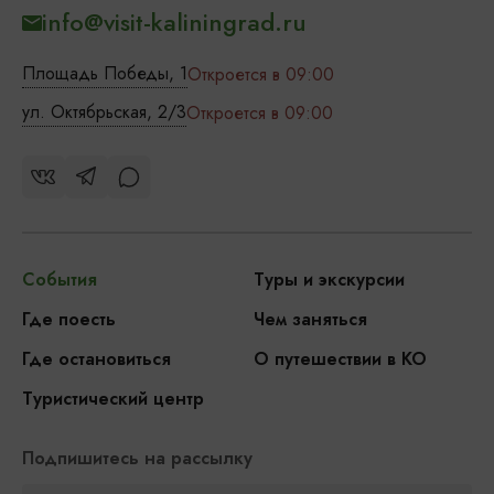
info@visit-kaliningrad.ru
Площадь Победы, 1
Откроется в 09:00
ул. Октябрьская, 2/3
Откроется в 09:00
События
Туры и экскурсии
Где поесть
Чем заняться
Где остановиться
О путешествии в КО
Туристический центр
Подпишитесь на рассылку