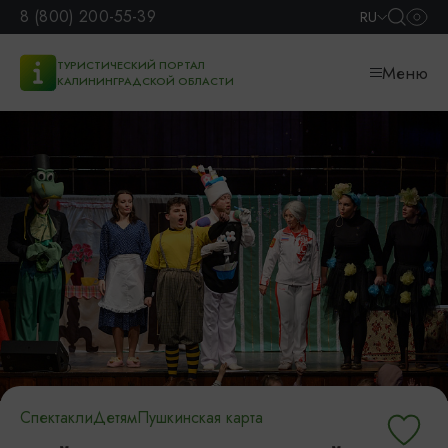
8 (800) 200-55-39
RU
ТУРИСТИЧЕСКИЙ ПОРТАЛ
Меню
КАЛИНИНГРАДСКОЙ ОБЛАСТИ
Спектакли
Детям
Пушкинская карта