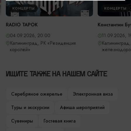
КОНЦЕРТЫ
КОНЦЕРТЫ
RADIO TAPOK
Константин Бу
04.09.2026, 20:00
11.09.2026, 1
Калининград, РК «Резиденция
Калининград,
королей»
железнодоро
ИЩИТЕ ТАКЖЕ НА НАШЕМ САЙТЕ
Серебряное ожерелье
Электронная виза
Туры и экскурсии
Афиша мероприятий
Сувениры
Гостевая книга