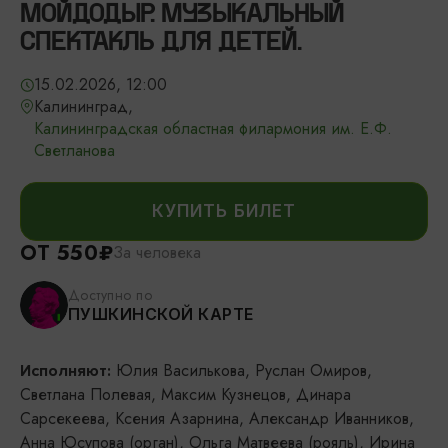
МОЙДОДЫР. МУЗЫКАЛЬНЫЙ
СПЕКТАКЛЬ ДЛЯ ДЕТЕЙ.
15.02.2026, 12:00
Калининград,
Калининградская областная филармония им. Е.Ф.
Светланова
КУПИТЬ БИЛЕТ
ОТ 550₽
За человека
Доступно по
ПУШКИНСКОЙ КАРТЕ
Юлия Василькова, Руслан Омиров,
Исполняют:
Светлана Полевая, Максим Кузнецов, Динара
Сарсекеева, Ксения Азарнина, Александр Иванников,
Анна Юсупова (орган), Ольга Матвеева (рояль), Ирина