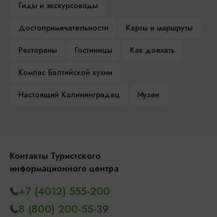
Гиды и экскурсоводы
Достопримечательности
Карты и маршруты
Рестораны
Гостиницы
Как доехать
Компас Балтийской кухни
Настоящий Калининградец
Музеи
Контакты Туристского
информационного центра
+7 (4012) 555-200
8 (800) 200-55-39