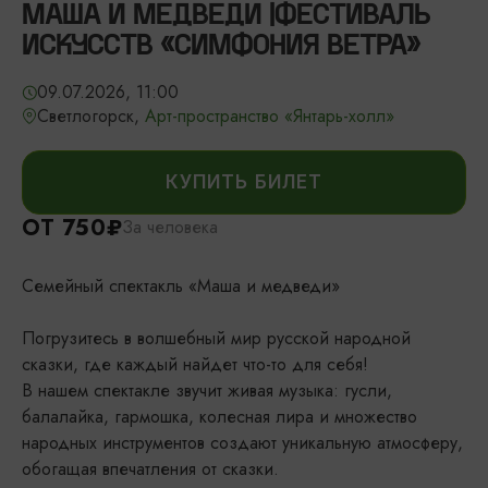
МАША И МЕДВЕДИ |ФЕСТИВАЛЬ
ИСКУССТВ «СИМФОНИЯ ВЕТРА»
09.07.2026, 11:00
Светлогорск,
Арт-пространство «Янтарь-холл»
КУПИТЬ БИЛЕТ
ОТ 750₽
За человека
Семейный спектакль «Маша и медведи»
Погрузитесь в волшебный мир русской народной
сказки, где каждый найдет что-то для себя!
В нашем спектакле звучит живая музыка: гусли,
балалайка, гармошка, колесная лира и множество
народных инструментов создают уникальную атмосферу,
обогащая впечатления от сказки.