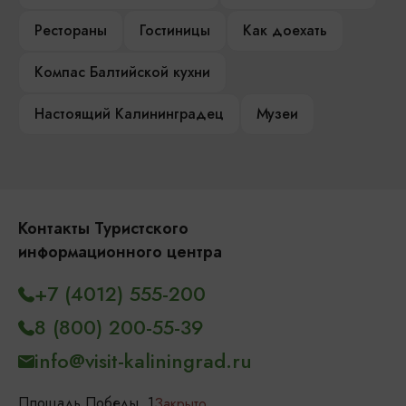
Рестораны
Гостиницы
Как доехать
Компас Балтийской кухни
Настоящий Калининградец
Музеи
Контакты Туристского
информационного центра
+7 (4012) 555-200
8 (800) 200-55-39
info@visit-kaliningrad.ru
Площадь Победы, 1
Закрыто