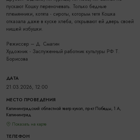
пускают Кошку переночевать. Только бедные
племянники, котята - сироты, которым тетя Кошка
отказала даже в куске хлеба, открывают ей дверь своей
нищей избушки.
Режиссер – Д. Смагин
Художник - Заслуженный работник культуры РФ Т.
Борисова
ДАТА
21.03.2026, 12:00
МЕСТО ПРОВЕДЕНИЯ
Калининградский областной театр кукол, пр-кт Победы, 1 А,
Калининград
Показать на карте
ТЕЛЕФОН