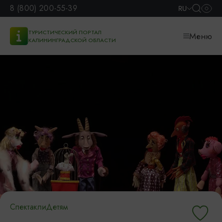
8 (800) 200-55-39
RU
ТУРИСТИЧЕСКИЙ ПОРТАЛ
Меню
КАЛИНИНГРАДСКОЙ ОБЛАСТИ
Спектакли
Детям