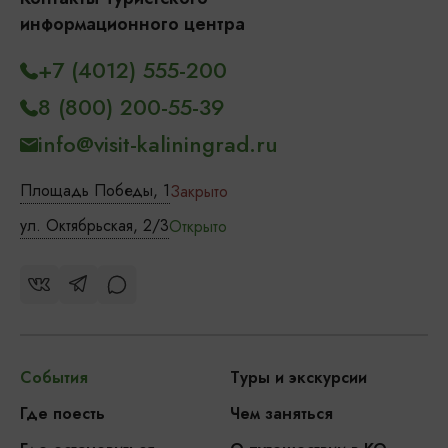
информационного центра
+7 (4012) 555-200
8 (800) 200-55-39
info@visit-kaliningrad.ru
Площадь Победы, 1
Закрыто
ул. Октябрьская, 2/3
Открыто
События
Туры и экскурсии
Где поесть
Чем заняться