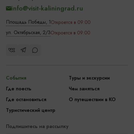
info@visit-kaliningrad.ru
Площадь Победы, 1
Откроется в 09:00
ул. Октябрьская, 2/3
Откроется в 09:00
События
Туры и экскурсии
Где поесть
Чем заняться
Где остановиться
О путешествии в КО
Туристический центр
Подпишитесь на рассылку