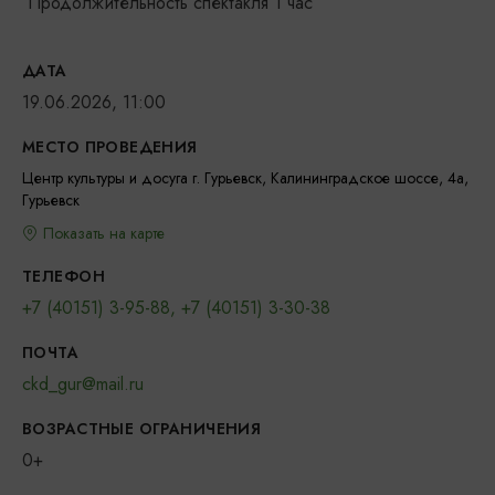
Продолжительность спектакля 1 час
ДАТА
19.06.2026, 11:00
МЕСТО ПРОВЕДЕНИЯ
Центр культуры и досуга г. Гурьевск, Калининградское шоссе, 4а,
Гурьевск
Показать на карте
ТЕЛЕФОН
+7 (40151) 3-95-88, +7 (40151) 3-30-38
ПОЧТА
ckd_gur@mail.ru
ВОЗРАСТНЫЕ ОГРАНИЧЕНИЯ
0+