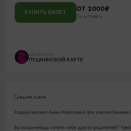
ОТ 2000₽
КУПИТЬ БИЛЕТ
За человека
Доступно по
ПУШКИНСКОЙ КАРТЕ
Средняя сцена
Хоррор-мюзикл Анны Морозовой при участии Евгения 
Вы когда-нибудь хотели себе других родителей? Чувс