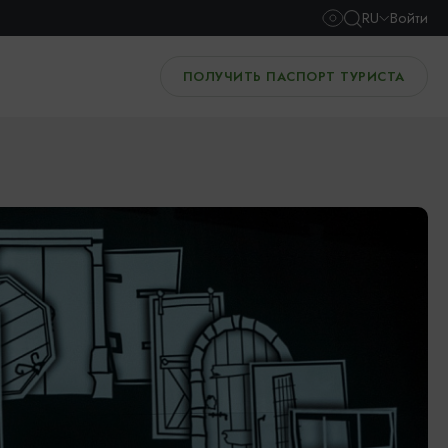
RU
Войти
ПОЛУЧИТЬ ПАСПОРТ ТУРИСТА