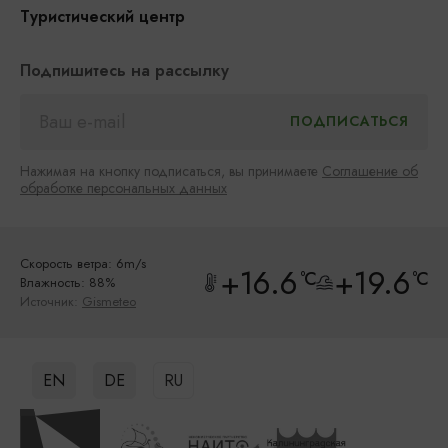
Туристический центр
Подпишитесь на рассылку
Нажимая на кнопку подписаться, вы принимаете
Соглашение об
обработке персональных данных
Скорость ветра: 6m/s
+16.6
+19.6
°C
°C
Влажность: 88%
Источник:
Gismeteo
EN
DE
RU