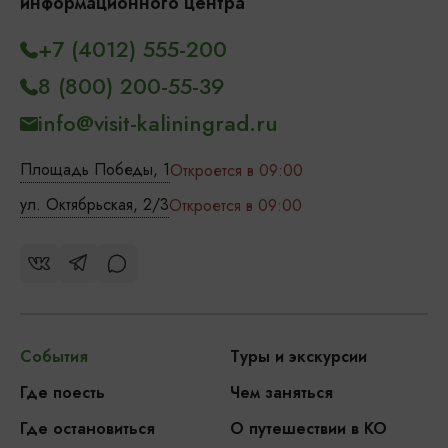
информационного центра
+7 (4012) 555-200
8 (800) 200-55-39
info@visit-kaliningrad.ru
Площадь Победы, 1
Откроется в 09:00
ул. Октябрьская, 2/3
Откроется в 09:00
События
Туры и экскурсии
Где поесть
Чем заняться
Где остановиться
О путешествии в КО