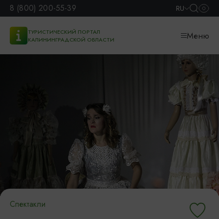
8 (800) 200-55-39
RU
ТУРИСТИЧЕСКИЙ ПОРТАЛ
Меню
КАЛИНИНГРАДСКОЙ ОБЛАСТИ
Спектакли