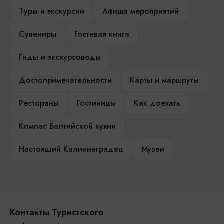
Туры и экскурсии
Афиша мероприятий
Сувениры
Гостевая книга
Гиды и экскурсоводы
Достопримечательности
Карты и маршруты
Рестораны
Гостиницы
Как доехать
Компас Балтийской кухни
Настоящий Калининградец
Музеи
Контакты Туристского