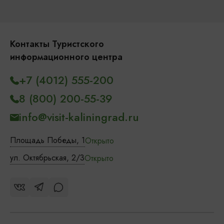
Контакты Туристского
информационного центра
+7 (4012) 555-200
8 (800) 200-55-39
info@visit-kaliningrad.ru
Площадь Победы, 1
Открыто
ул. Октябрьская, 2/3
Открыто