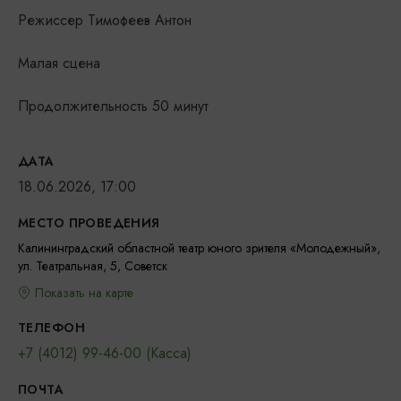
Режиссер Тимофеев Антон
Малая сцена
Продолжительность 50 минут
ДАТА
18.06.2026, 17:00
МЕСТО ПРОВЕДЕНИЯ
Калининградский областной театр юного зрителя «Молодежный»,
ул. Театральная, 5, Советск
Показать на карте
ТЕЛЕФОН
+7 (4012) 99-46-00 (Касса)
ПОЧТА