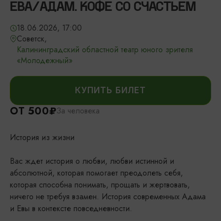
ЕВА/АДАМ. КОФЕ СО СЧАСТЬЕМ
18.06.2026, 17:00
Советск,
Калининградский областной театр юного зрителя
«Молодежный»
КУПИТЬ БИЛЕТ
ОТ 500₽
За человека
История из жизни
Вас ждет история о любви, любви истинной и
абсолютной, которая помогает преодолеть себя,
которая способна понимать, прощать и жертвовать,
ничего не требуя взамен. История современных Адама
и Евы в контексте повседневности.