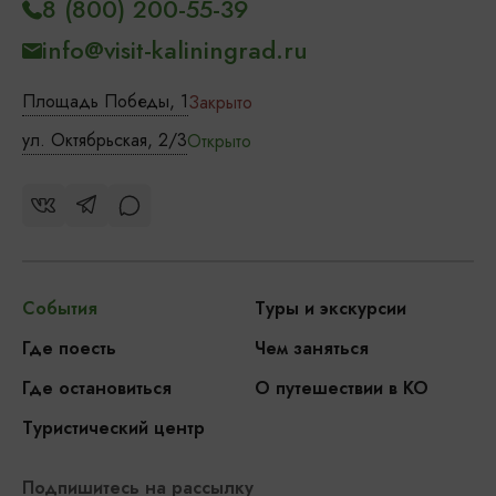
8 (800) 200-55-39
info@visit-kaliningrad.ru
Площадь Победы, 1
Закрыто
ул. Октябрьская, 2/3
Открыто
События
Туры и экскурсии
Где поесть
Чем заняться
Где остановиться
О путешествии в КО
Туристический центр
Подпишитесь на рассылку