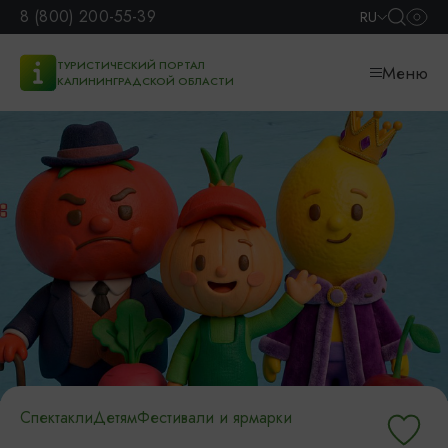
8 (800) 200-55-39
RU
ТУРИСТИЧЕСКИЙ ПОРТАЛ
Меню
КАЛИНИНГРАДСКОЙ ОБЛАСТИ
Спектакли
Детям
Фестивали и ярмарки