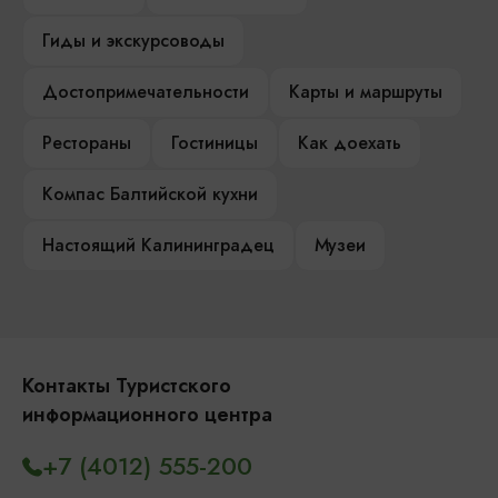
Гиды и экскурсоводы
Достопримечательности
Карты и маршруты
Рестораны
Гостиницы
Как доехать
Компас Балтийской кухни
Настоящий Калининградец
Музеи
Контакты Туристского
информационного центра
+7 (4012) 555-200