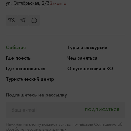
ул. Октябрьская, 2/3
Закрыто
События
Туры и экскурсии
Где поесть
Чем заняться
Где остановиться
О путешествии в КО
Туристический центр
Подпишитесь на рассылку
Нажимая на кнопку подписаться, вы принимаете
Соглашение об
обработке персональных данных