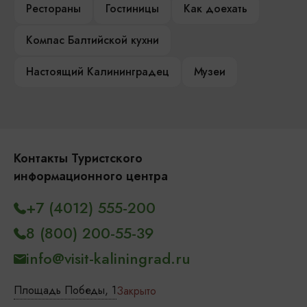
Рестораны
Гостиницы
Как доехать
Компас Балтийской кухни
Настоящий Калининградец
Музеи
Контакты Туристского
информационного центра
+7 (4012) 555-200
8 (800) 200-55-39
info@visit-kaliningrad.ru
Площадь Победы, 1
Закрыто