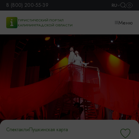
8 (800) 200-55-39
RU
ТУРИСТИЧЕСКИЙ ПОРТАЛ
Меню
КАЛИНИНГРАДСКОЙ ОБЛАСТИ
Спектакли
Пушкинская карта