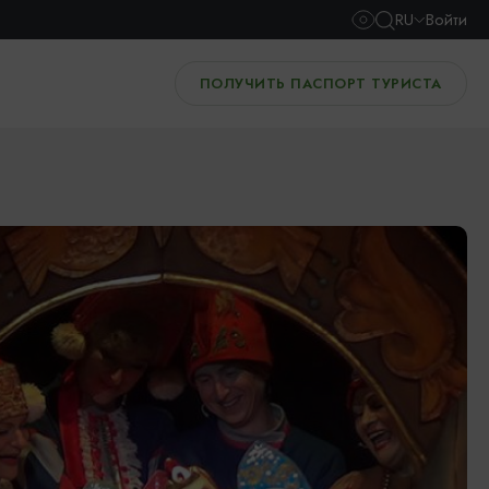
RU
Войти
ПОЛУЧИТЬ ПАСПОРТ ТУРИСТА