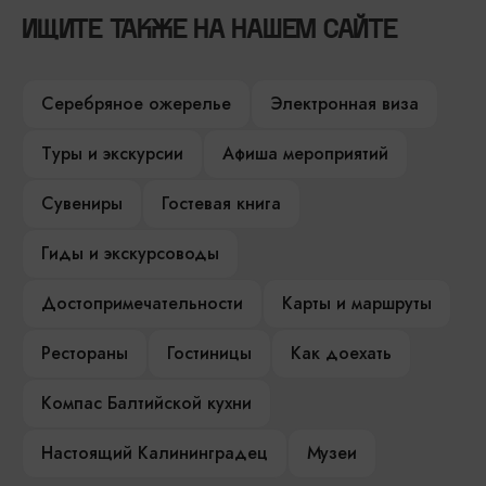
ИЩИТЕ ТАКЖЕ НА НАШЕМ САЙТЕ
Серебряное ожерелье
Электронная виза
Туры и экскурсии
Афиша мероприятий
Сувениры
Гостевая книга
Гиды и экскурсоводы
Достопримечательности
Карты и маршруты
Рестораны
Гостиницы
Как доехать
Компас Балтийской кухни
Настоящий Калининградец
Музеи