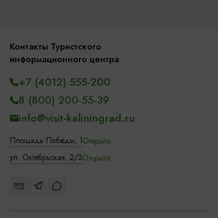
Контакты Туристского
информационного центра
+7 (4012) 555-200
8 (800) 200-55-39
info@visit-kaliningrad.ru
Площадь Победы, 1
Открыто
ул. Октябрьская, 2/3
Открыто