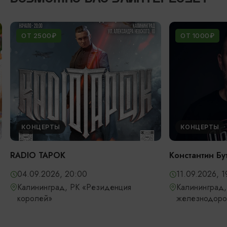
ОТ 2500₽
ОТ 1000₽
КОНЦЕРТЫ
КОНЦЕРТЫ
RADIO TAPOK
Константин Бу
04.09.2026, 20:00
11.09.2026, 1
Калининград, РК «Резиденция
Калининград,
королей»
железнодоро