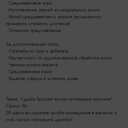
- Средневековые игры
- Изготовление свечей из натурального воска
- Музей средневекового оружия (возможность
примерить элементы доспехов)
- Огненное представление
За дополнительную плату:
- Стрельба из лука и арбалета
- Мастер-класс по художественной обработке кожи
- Чеканка монеты викинга
- Средневековая кухня
- Гадание у ведьм в длинном доме
Также, Судьба бросает вызов настоящему мужчине!
Строго 18+.
28 марта вы сможете пройти посвящение в викингах и
стать частью настоящей дружбы!