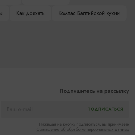
ы
Как доехать
Компас Балтийской кухни
Подпишитесь на рассылку
Нажимая на кнопку подписаться, вы принимаете
Соглашение об обработке персональных данных