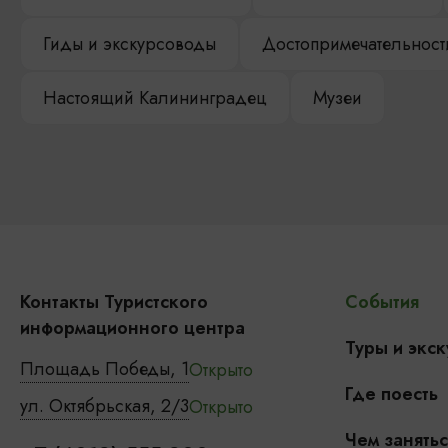
Гиды и экскурсоводы
Достопримечательност
Настоящий Калининградец
Музеи
Контакты Туристского
События
информационного центра
Туры и экск
Площадь Победы, 1
Открыто
Где поесть
ул. Октябрьская, 2/3
Открыто
Чем занятьс