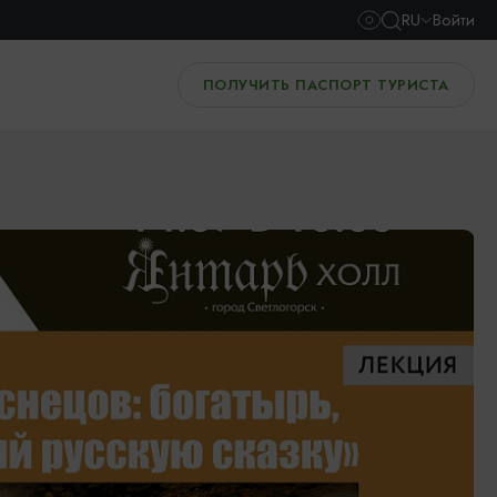
RU
Войти
ПОЛУЧИТЬ ПАСПОРТ ТУРИСТА