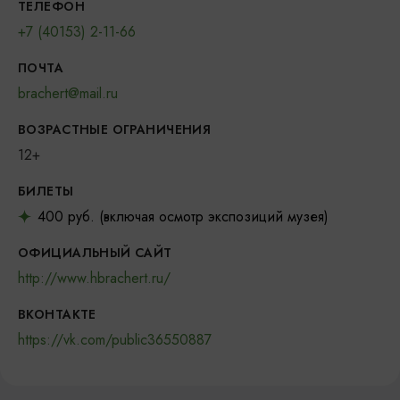
ТЕЛЕФОН
+7 (40153) 2-11-66
ПОЧТА
brachert@mail.ru
ВОЗРАСТНЫЕ ОГРАНИЧЕНИЯ
12+
БИЛЕТЫ
400 руб. (включая осмотр экспозиций музея)
ОФИЦИАЛЬНЫЙ САЙТ
http://www.hbrachert.ru/
ВКОНТАКТЕ
https://vk.com/public36550887