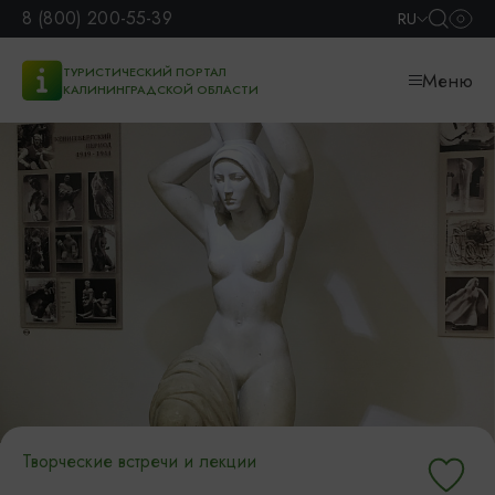
8 (800) 200-55-39
RU
ТУРИСТИЧЕСКИЙ ПОРТАЛ
Меню
КАЛИНИНГРАДСКОЙ ОБЛАСТИ
Творческие встречи и лекции