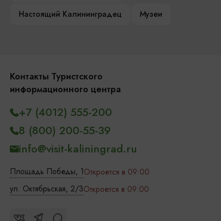
Настоящий Калининградец
Музеи
Контакты Туристского
информационного центра
+7 (4012) 555-200
8 (800) 200-55-39
info@visit-kaliningrad.ru
Площадь Победы, 1
Откроется в 09:00
ул. Октябрьская, 2/3
Откроется в 09:00