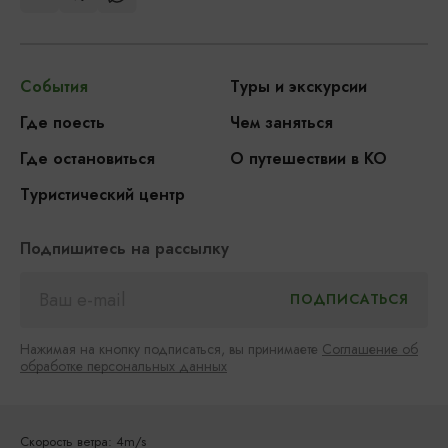
События
Туры и экскурсии
Где поесть
Чем заняться
Где остановиться
О путешествии в КО
Туристический центр
Подпишитесь на рассылку
Нажимая на кнопку подписаться, вы принимаете
Соглашение об
обработке персональных данных
Скорость ветра: 4m/s