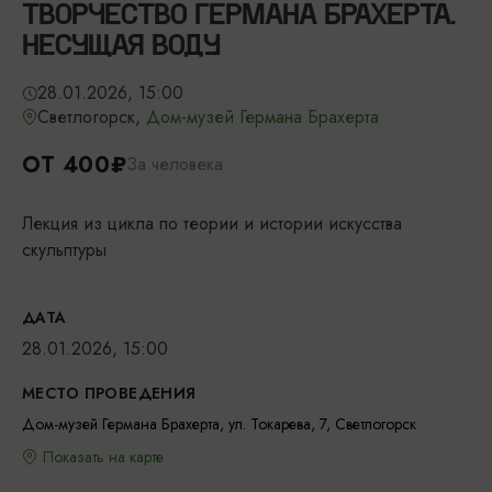
ТВОРЧЕСТВО ГЕРМАНА БРАХЕРТА.
НЕСУЩАЯ ВОДУ
28.01.2026, 15:00
Светлогорск,
Дом-музей Германа Брахерта
ОТ 400₽
За человека
Лекция из цикла по теории и истории искусства
скульптуры
ДАТА
28.01.2026, 15:00
МЕСТО ПРОВЕДЕНИЯ
Дом-музей Германа Брахерта, ул. Токарева, 7, Светлогорск
Показать на карте