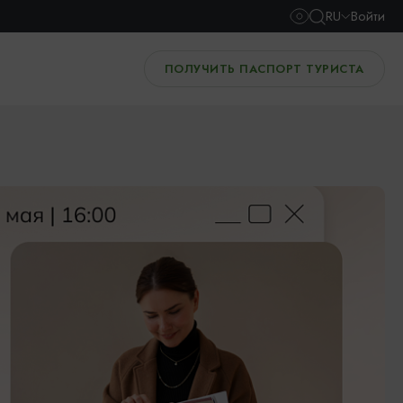
RU
Войти
ПОЛУЧИТЬ ПАСПОРТ ТУРИСТА