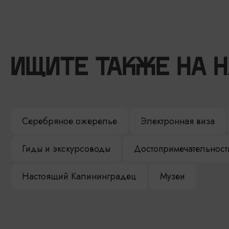
ИЩИТЕ ТАКЖЕ НА 
Серебряное ожерелье
Электронная виза
Гиды и экскурсоводы
Достопримечательност
Настоящий Калининградец
Музеи