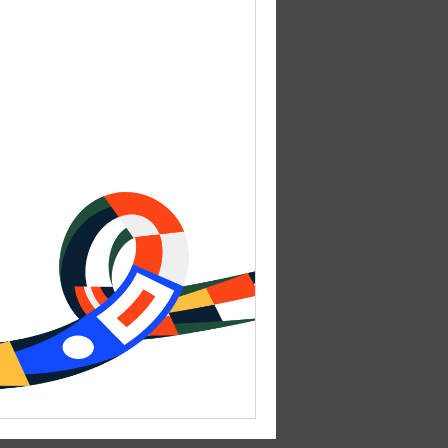
 в 16:00.