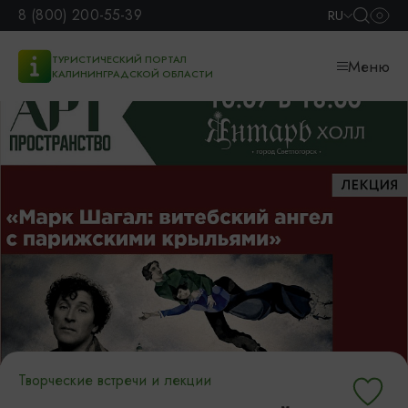
8 (800) 200-55-39
RU
ТУРИСТИЧЕСКИЙ ПОРТАЛ
Меню
КАЛИНИНГРАДСКОЙ ОБЛАСТИ
Творческие встречи и лекции