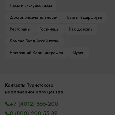
Гиды и экскурсоводы
Достопримечательности
Карты и маршруты
Рестораны
Гостиницы
Как доехать
Компас Балтийской кухни
Настоящий Калининградец
Музеи
Контакты Туристского
информационного центра
+7 (4012) 555-200
8 (800) 200-55-39