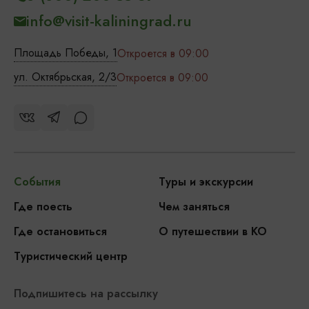
info@visit-kaliningrad.ru
Площадь Победы, 1
Откроется в 09:00
ул. Октябрьская, 2/3
Откроется в 09:00
События
Туры и экскурсии
Где поесть
Чем заняться
Где остановиться
О путешествии в КО
Туристический центр
Подпишитесь на рассылку