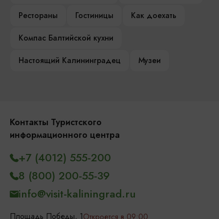
Рестораны
Гостиницы
Как доехать
Компас Балтийской кухни
Настоящий Калининградец
Музеи
Контакты Туристского
информационного центра
+7 (4012) 555-200
8 (800) 200-55-39
info@visit-kaliningrad.ru
Площадь Победы, 1
Откроется в 09:00