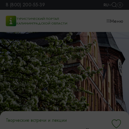
8 (800) 200-55-39
RU
ТУРИСТИЧЕСКИЙ ПОРТАЛ
Меню
КАЛИНИНГРАДСКОЙ ОБЛАСТИ
Творческие встречи и лекции