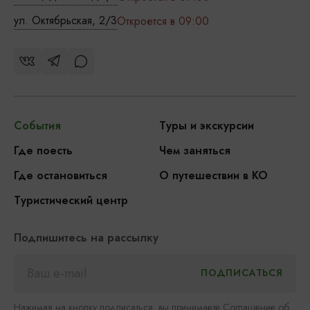
ул. Октябрьская, 2/3
Откроется в 09:00
События
Туры и экскурсии
Где поесть
Чем заняться
Где остановиться
О путешествии в КО
Туристический центр
Подпишитесь на рассылку
Нажимая на кнопку подписаться, вы принимаете
Соглашение об