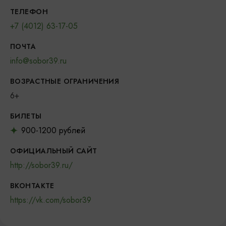
ТЕЛЕФОН
+7 (4012) 63-17-05
ПОЧТА
info@sobor39.ru
ВОЗРАСТНЫЕ ОГРАНИЧЕНИЯ
6+
БИЛЕТЫ
900-1200 рублей
ОФИЦИАЛЬНЫЙ САЙТ
http://sobor39.ru/
ВКОНТАКТЕ
https://vk.com/sobor39