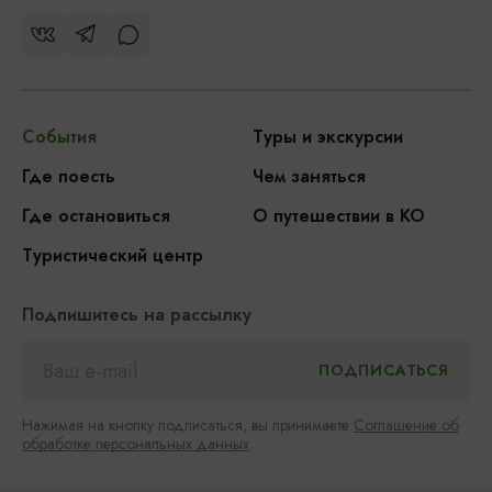
События
Туры и экскурсии
Где поесть
Чем заняться
Где остановиться
О путешествии в КО
Туристический центр
Подпишитесь на рассылку
Нажимая на кнопку подписаться, вы принимаете
Соглашение об
обработке персональных данных