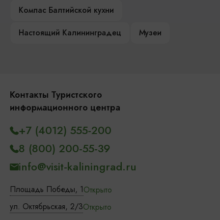
Компас Балтийской кухни
Настоящий Калининградец
Музеи
Контакты Туристского
информационного центра
+7 (4012) 555-200
8 (800) 200-55-39
info@visit-kaliningrad.ru
Площадь Победы, 1
Открыто
ул. Октябрьская, 2/3
Открыто