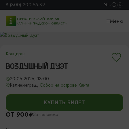
8 (800) 200-55-39
RU
ТУРИСТИЧЕСКИЙ ПОРТАЛ
Меню
КАЛИНИНГРАДСКОЙ ОБЛАСТИ
Концерты
ВОЗДУШНЫЙ ДУЭТ
20.06.2026, 18:00
Калининград,
Собор на острове Канта
КУПИТЬ БИЛЕТ
ОТ 900₽
За человека