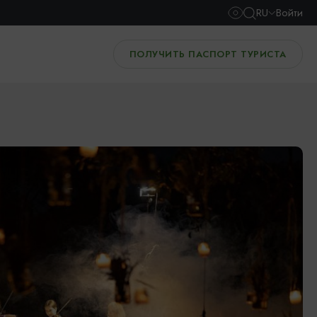
RU
Войти
ПОЛУЧИТЬ ПАСПОРТ ТУРИСТА