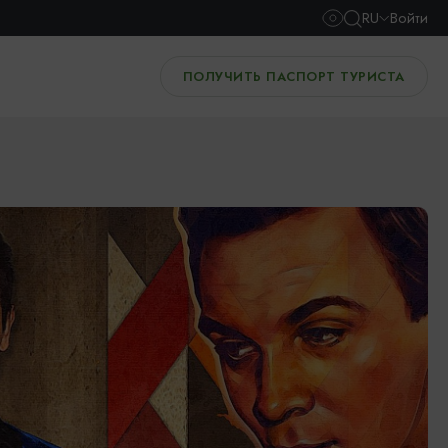
RU
Войти
ПОЛУЧИТЬ ПАСПОРТ ТУРИСТА