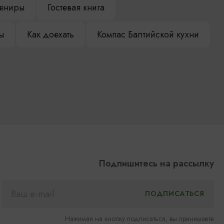
ениры
Гостевая книга
ы
Как доехать
Компас Балтийской кухни
Подпишитесь на рассылку
Нажимая на кнопку подписаться, вы принимаете