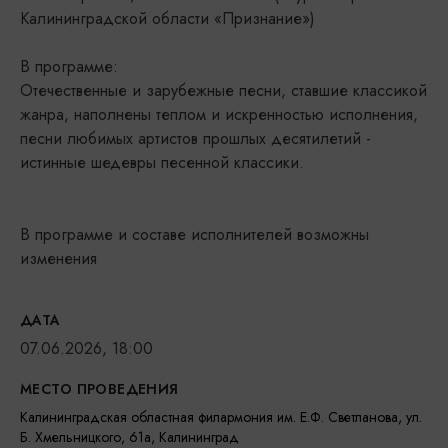
Калининградской области «Признание»)
В программе:
Отечественные и зарубежные песни, ставшие классикой
жанра, наполнены теплом и искренностью исполнения,
песни любимых артистов прошлых десятилетий -
истинные шедевры песенной классики.
В программе и составе исполнителей возможны
изменения
ДАТА
07.06.2026, 18:00
МЕСТО ПРОВЕДЕНИЯ
Калининградская областная филармония им. Е.Ф. Светланова, ул.
Б. Хмельницкого, 61а, Калининград