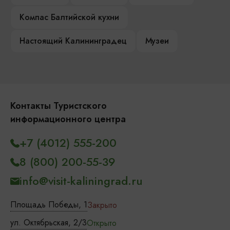
Компас Балтийской кухни
Настоящий Калининградец
Музеи
Контакты Туристского
информационного центра
+7 (4012) 555-200
8 (800) 200-55-39
info@visit-kaliningrad.ru
Площадь Победы, 1
Закрыто
ул. Октябрьская, 2/3
Открыто