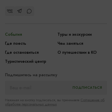
События
Туры и экскурсии
Где поесть
Чем заняться
Где остановиться
О путешествии в КО
Туристический центр
Подпишитесь на рассылку
Нажимая на кнопку подписаться, вы принимаете
Соглашение об
обработке персональных данных