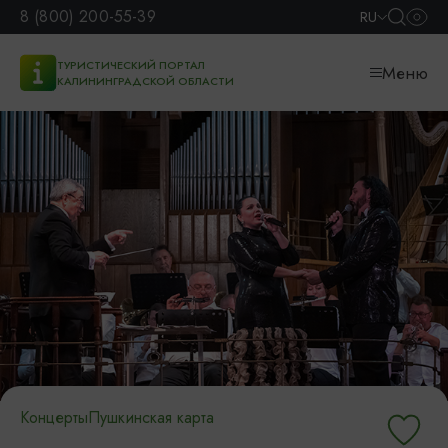
8 (800) 200-55-39
RU
ТУРИСТИЧЕСКИЙ ПОРТАЛ
Меню
КАЛИНИНГРАДСКОЙ ОБЛАСТИ
Концерты
Пушкинская карта