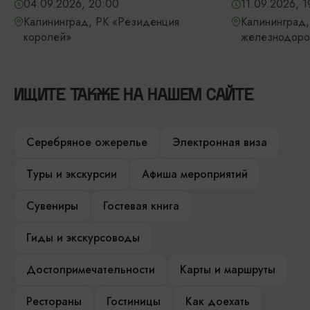
04.09.2026, 20:00
11.09.2026, 1
Калининград, РК «Резиденция
Калининград,
королей»
железнодоро
ИЩИТЕ ТАКЖЕ НА НАШЕМ САЙТЕ
Серебряное ожерелье
Электронная виза
Туры и экскурсии
Афиша мероприятий
Сувениры
Гостевая книга
Гиды и экскурсоводы
Достопримечательности
Карты и маршруты
Рестораны
Гостиницы
Как доехать