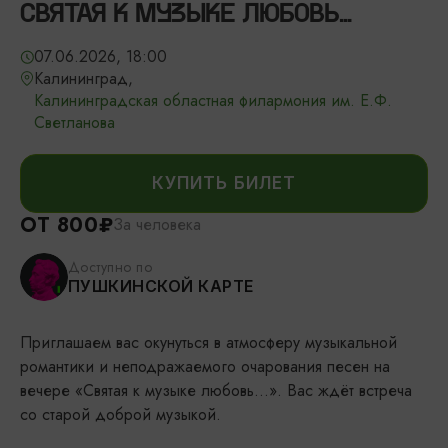
СВЯТАЯ К МУЗЫКЕ ЛЮБОВЬ...
07.06.2026, 18:00
Калининград,
Калининградская областная филармония им. Е.Ф.
Светланова
КУПИТЬ БИЛЕТ
ОТ 800₽
За человека
Доступно по
ПУШКИНСКОЙ КАРТЕ
Приглашаем вас окунуться в атмосферу музыкальной
романтики и неподражаемого очарования песен на
вечере «Святая к музыке любовь…». Вас ждёт встреча
со старой доброй музыкой.