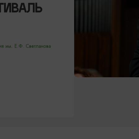
ТИВАЛЬ
я им. Е.Ф. Светланова