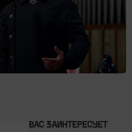
ВАС ЗАИНТЕРЕСУЕТ