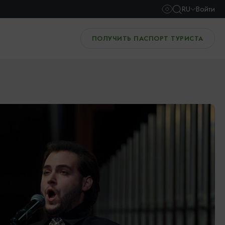
RU
Войти
ПОЛУЧИТЬ ПАСПОРТ ТУРИСТА