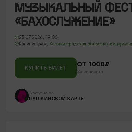
МУЗЫКАЛЬНЫЙ ФЕС
«БАХОСЛУЖЕНИЕ»
25.07.2026, 19:00
Калининград,
Калининградская областная филармони
ОТ 1000₽
КУПИТЬ БИЛЕТ
За человека
Доступно по
ПУШКИНСКОЙ КАРТЕ