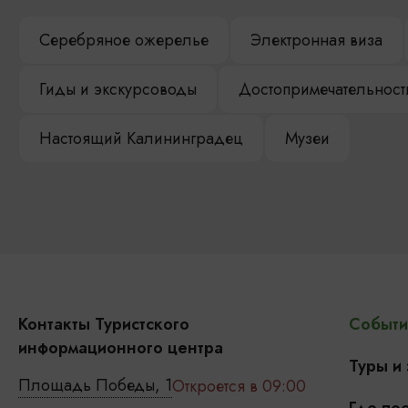
Серебряное ожерелье
Электронная виза
Гиды и экскурсоводы
Достопримечательност
Настоящий Калининградец
Музеи
Контакты Туристского
Событи
информационного центра
Туры и
Площадь Победы, 1
Откроется в 09:00