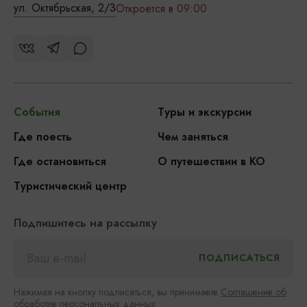
ул. Октябрьская, 2/3
Откроется в 09:00
События
Туры и экскурсии
Где поесть
Чем заняться
Где остановиться
О путешествии в КО
Туристический центр
Подпишитесь на рассылку
Нажимая на кнопку подписаться, вы принимаете
Соглашение об
обработке персональных данных