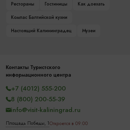
Рестораны
Гостиницы
Как доехать
Компас Балтийской кухни
Настоящий Калининградец
Музеи
Контакты Туристского
информационного центра
+7 (4012) 555-200
8 (800) 200-55-39
info@visit-kaliningrad.ru
Площадь Победы, 1
Откроется в 09:00