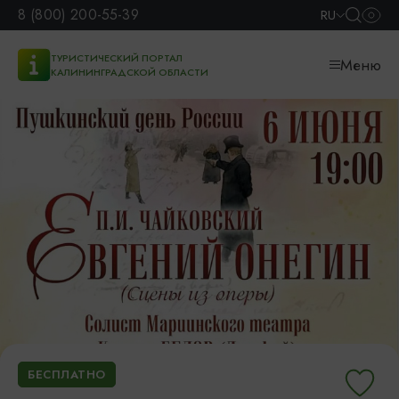
8 (800) 200-55-39
RU
ТУРИСТИЧЕСКИЙ ПОРТАЛ
Меню
КАЛИНИНГРАДСКОЙ ОБЛАСТИ
БЕСПЛАТНО