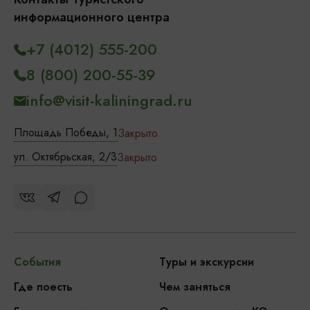
информационного центра
+7 (4012) 555-200
8 (800) 200-55-39
info@visit-kaliningrad.ru
Площадь Победы, 1
Закрыто
ул. Октябрьская, 2/3
Закрыто
События
Туры и экскурсии
Где поесть
Чем заняться