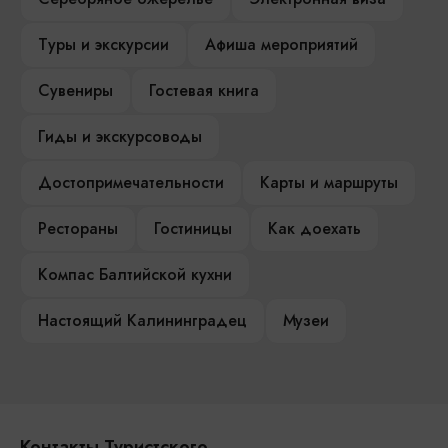
Туры и экскурсии
Афиша мероприятий
Сувениры
Гостевая книга
Гиды и экскурсоводы
Достопримечательности
Карты и маршруты
Рестораны
Гостиницы
Как доехать
Компас Балтийской кухни
Настоящий Калининградец
Музеи
Контакты Туристского