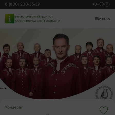
8 (800) 200-55-39
RU
ТУРИСТИЧЕСКИЙ ПОРТАЛ
Меню
КАЛИНИНГРАДСКОЙ ОБЛАСТИ
Концерты