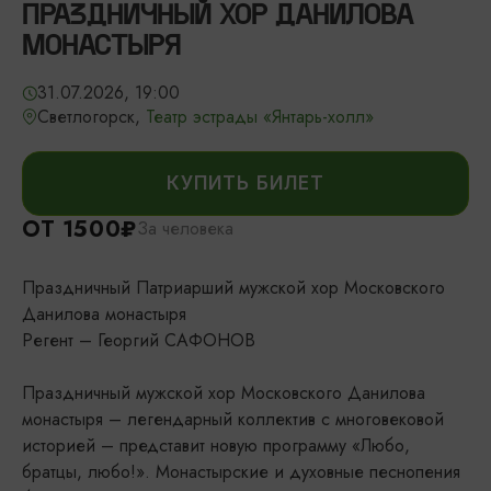
ПРАЗДНИЧНЫЙ ХОР ДАНИЛОВА
МОНАСТЫРЯ
31.07.2026, 19:00
Светлогорск,
Театр эстрады «Янтарь-холл»
КУПИТЬ БИЛЕТ
ОТ 1500₽
За человека
Праздничный Патриарший мужской хор Московского
Данилова монастыря
Регент – Георгий САФОНОВ
Праздничный мужской хор Московского Данилова
монастыря – легендарный коллектив с многовековой
историей – представит новую программу «Любо,
братцы, любо!». Монастырские и духовные песнопения