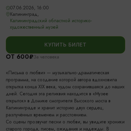
07.06.2026, 16:00
Калининград,
Калининградский областной историко-
художественный музей
КУПИТЬ БИЛЕТ
ОТ 600₽
За человека
«Письма о любви» — музыкально-драматическая
программа, на создание которой автора вдохновила
открытка конца XIX века, чудом сохранившаяся до наших
дней. Сегодня эта реликвия находится в «Музее
открыток» в Домике смотрителя Высокого моста в
Калининграде и хранит историю двух сердец,
разлучённых временем и расстоянием.
Со сцены прозвучат песни о любви, вы увидите хроники
старого города, писем, ожидания и надежды. В