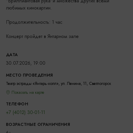
"Бриллиантовая рука"и множества других всеми
любимых кинокартин.
Продолжительность: 1 час
Концерт пройдет в Янтарном зале
ДАТА
30.07.2026, 19:00
МЕСТО ПРОВЕДЕНИЯ
Театр эстрады «Янтарь-холл», ул. Ленина, 11, Светлогорск
Показать на карте
ТЕЛЕФОН
+7 (4012) 30-01-11
ВОЗРАСТНЫЕ ОГРАНИЧЕНИЯ
6+