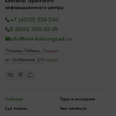
Контакты Туристского
информационного центра
+7 (4012) 555-200
8 (800) 200-55-39
info@visit-kaliningrad.ru
Площадь Победы, 1
Закрыто
ул. Октябрьская, 2/3
Открыто
События
Туры и экскурсии
Где поесть
Чем заняться