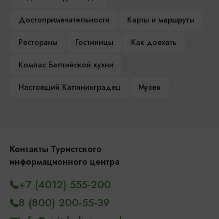
Достопримечательности
Карты и маршруты
Рестораны
Гостиницы
Как доехать
Компас Балтийской кухни
Настоящий Калининградец
Музеи
Контакты Туристского
информационного центра
+7 (4012) 555-200
8 (800) 200-55-39