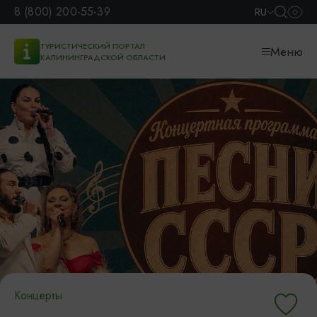
8 (800) 200-55-39
RU
ТУРИСТИЧЕСКИЙ ПОРТАЛ
Меню
КАЛИНИНГРАДСКОЙ ОБЛАСТИ
Концерты