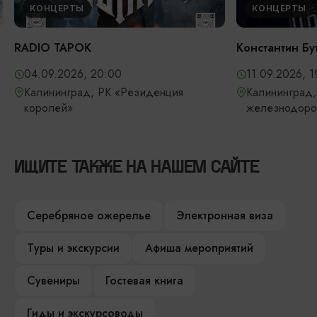
КОНЦЕРТЫ
КОНЦЕРТЫ
RADIO TAPOK
Константин Бу
04.09.2026, 20:00
11.09.2026, 1
Калининград, РК «Резиденция
Калининград,
королей»
железнодоро
ИЩИТЕ ТАКЖЕ НА НАШЕМ САЙТЕ
Серебряное ожерелье
Электронная виза
Туры и экскурсии
Афиша мероприятий
Сувениры
Гостевая книга
Гиды и экскурсоводы