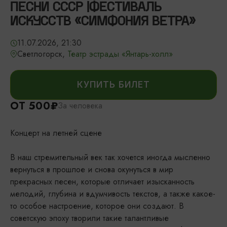
ПЕСНИ СССР |ФЕСТИВАЛЬ
ИСКУССТВ «СИМФОНИЯ ВЕТРА»
11.07.2026, 21:30
Светлогорск,
Театр эстрады «Янтарь-холл»
КУПИТЬ БИЛЕТ
ОТ 500₽
За человека
Концерт на летней сцене
В наш стремительный век так хочется иногда мысленно
вернуться в прошлое и снова окунуться в мир
прекрасных песен, которые отличает изысканность
мелодий, глубина и вдумчивость текстов, а также какое-
то особое настроение, которое они создают. В
советскую эпоху творили такие талантливые