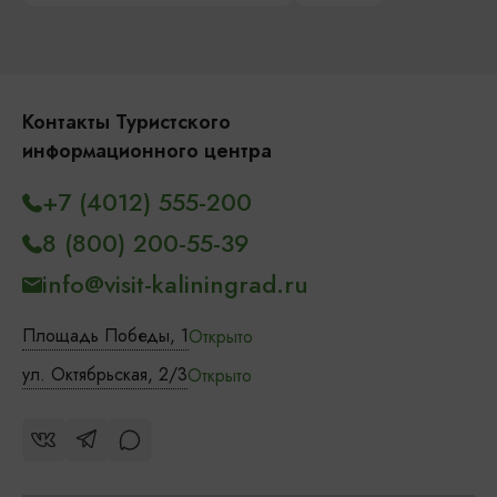
Контакты Туристского
информационного центра
+7 (4012) 555-200
8 (800) 200-55-39
info@visit-kaliningrad.ru
Площадь Победы, 1
Открыто
ул. Октябрьская, 2/3
Открыто