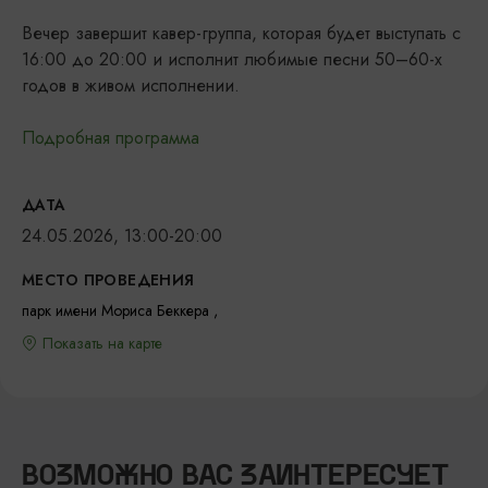
Вечер завершит кавер-группа, которая будет выступать с
16:00 до 20:00 и исполнит любимые песни 50–60-х
годов в живом исполнении.
Подробная программа
ДАТА
24.05.2026, 13:00-20:00
МЕСТО ПРОВЕДЕНИЯ
парк имени Мориса Беккера ,
Показать на карте
ВОЗМОЖНО ВАС ЗАИНТЕРЕСУЕТ