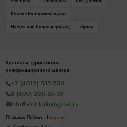
Рестораны
Гостиницы
Как доехать
Компас Балтийской кухни
Настоящий Калининградец
Музеи
Контакты Туристского
информационного центра
+7 (4012) 555-200
8 (800) 200-55-39
info@visit-kaliningrad.ru
Площадь Победы, 1
Закрыто