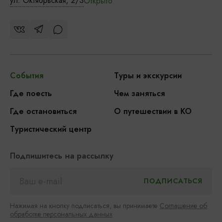
ул. Октябрьская, 2/3
Открыто
События
Туры и экскурсии
Где поесть
Чем заняться
Где остановиться
О путешествии в КО
Туристический центр
Подпишитесь на рассылку
Нажимая на кнопку подписаться, вы принимаете
Соглашение об
обработке персональных данных