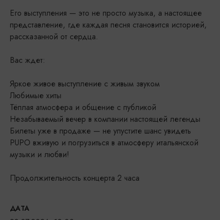
Его выступления — это не просто музыка, а настоящее
представление, где каждая песня становится историей,
рассказанной от сердца.
Вас ждет:
Яркое живое выступление с живым звуком
Любимые хиты
Тёплая атмосфера и общение с публикой
Незабываемый вечер в компании настоящей легенды
Билеты уже в продаже — не упустите шанс увидеть
PUPO вживую и погрузиться в атмосферу итальянской
музыки и любви!
Продолжительность концерта 2 часа
ДАТА