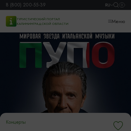
8 (800) 200-55-39
RU
ТУРИСТИЧЕСКИЙ ПОРТАЛ
Меню
КАЛИНИНГРАДСКОЙ ОБЛАСТИ
Концерты