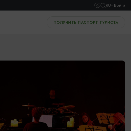
RU
Войти
ПОЛУЧИТЬ ПАСПОРТ ТУРИСТА