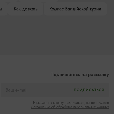
ы
Как доехать
Компас Балтийской кухни
Подпишитесь на рассылку
Нажимая на кнопку подписаться, вы принимаете
Соглашение об обработке персональных данных