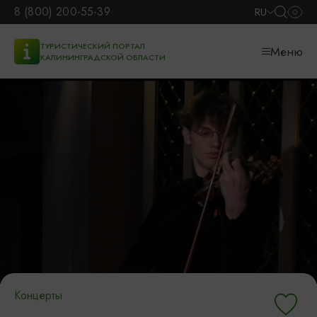
8 (800) 200-55-39
RU
ТУРИСТИЧЕСКИЙ ПОРТАЛ
Меню
КАЛИНИНГРАДСКОЙ ОБЛАСТИ
Концерты