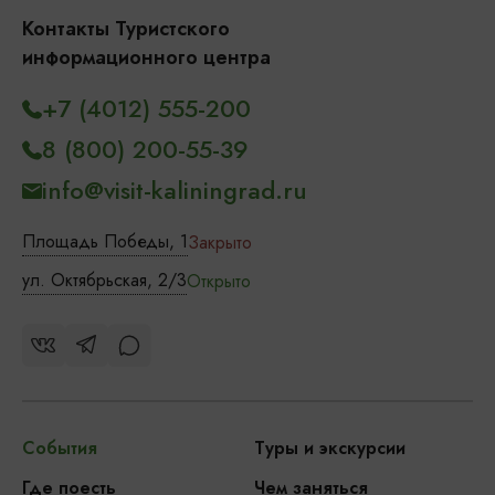
Контакты Туристского
информационного центра
+7 (4012) 555-200
8 (800) 200-55-39
info@visit-kaliningrad.ru
Площадь Победы, 1
Закрыто
ул. Октябрьская, 2/3
Открыто
События
Туры и экскурсии
Где поесть
Чем заняться