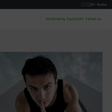
RU
Войти
ПОЛУЧИТЬ ПАСПОРТ ТУРИСТА