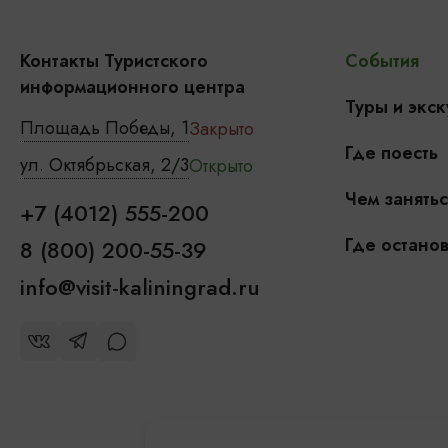
Контакты Туристского
События
информационного центра
Туры и экск
Площадь Победы, 1
Закрыто
Где поесть
ул. Октябрьская, 2/3
Открыто
Чем занятьс
+7 (4012) 555-200
Где останов
8 (800) 200-55-39
info@visit-kaliningrad.ru