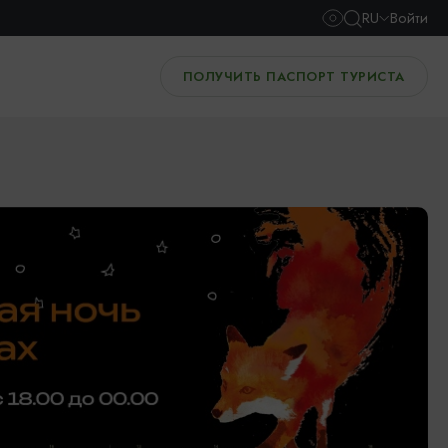
RU
Войти
ПОЛУЧИТЬ ПАСПОРТ ТУРИСТА