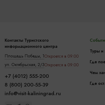
Контакты Туристского
Событи
информационного центра
Туры и
Площадь Победы, 1
Откроется в 09:00
Где пое
ул. Октябрьская, 2/3
Откроется в 09:00
Чем зан
+7 (4012) 555-200
Где ост
8 (800) 200-55-39
info@visit-kaliningrad.ru