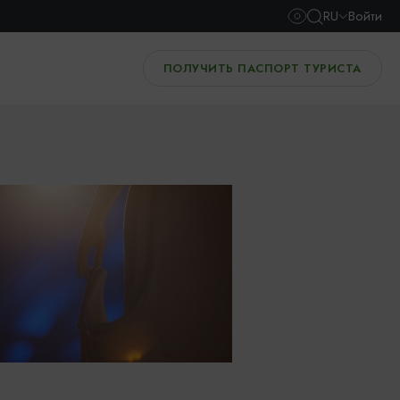
RU
Войти
ПОЛУЧИТЬ ПАСПОРТ ТУРИСТА