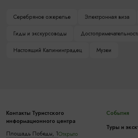
Серебряное ожерелье
Электронная виза
Гиды и экскурсоводы
Достопримечательност
Настоящий Калининградец
Музеи
Контакты Туристского
События
информационного центра
Туры и экск
Площадь Победы, 1
Открыто