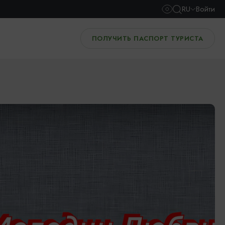
RU
Войти
ПОЛУЧИТЬ ПАСПОРТ ТУРИСТА