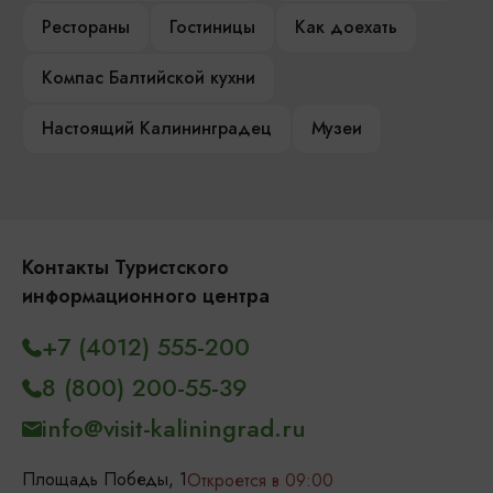
Рестораны
Гостиницы
Как доехать
Компас Балтийской кухни
Настоящий Калининградец
Музеи
Контакты Туристского
информационного центра
+7 (4012) 555-200
8 (800) 200-55-39
info@visit-kaliningrad.ru
Площадь Победы, 1
Откроется в 09:00