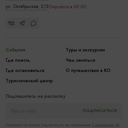
ул. Октябрьская, 2/3
Откроется в 09:00
События
Туры и экскурсии
Где поесть
Чем заняться
Где остановиться
О путешествии в КО
Туристический центр
Подпишитесь на рассылку
Нажимая на кнопку подписаться, вы принимаете
Соглашение об