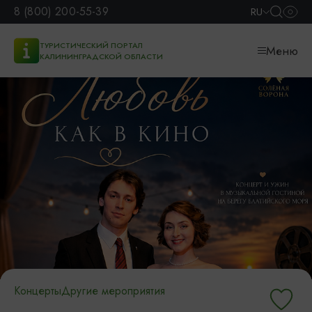
8 (800) 200-55-39
RU
ТУРИСТИЧЕСКИЙ ПОРТАЛ
Меню
КАЛИНИНГРАДСКОЙ ОБЛАСТИ
Концерты
Другие мероприятия