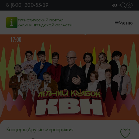
8 (800) 200-55-39
RU
ТУРИСТИЧЕСКИЙ ПОРТАЛ
Меню
КАЛИНИНГРАДСКОЙ ОБЛАСТИ
Концерты
Другие мероприятия