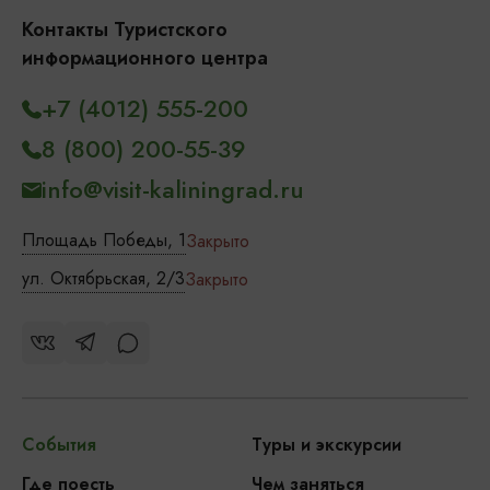
Контакты Туристского
информационного центра
+7 (4012) 555-200
8 (800) 200-55-39
info@visit-kaliningrad.ru
Площадь Победы, 1
Закрыто
ул. Октябрьская, 2/3
Закрыто
События
Туры и экскурсии
Где поесть
Чем заняться