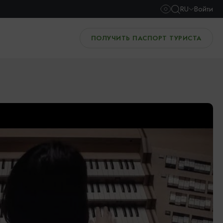
RU
Войти
ПОЛУЧИТЬ ПАСПОРТ ТУРИСТА