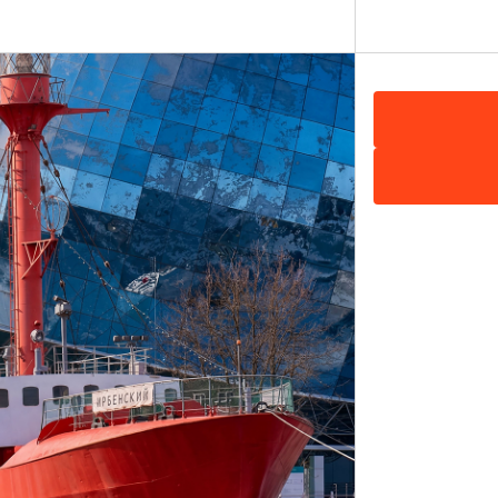
ул. И. Канта, 1, Калининград
Показать на карте