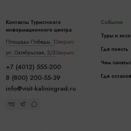
Контакты Туристского
События
информационного центра
Туры и экск
Площадь Победы, 1
Закрыто
Где поесть
ул. Октябрьская, 2/3
Закрыто
Чем занятьс
+7 (4012) 555-200
Где останов
8 (800) 200-55-39
info@visit-kaliningrad.ru