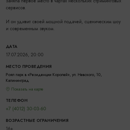
заняла первое место в чартах нескольких стриминговых
сервисов.
И он удивит своей мощной подачей, сценическим шоу
и современным звуком.
ДАТА
17.07.2026, 20:00
МЕСТО ПРОВЕДЕНИЯ
Роял парк в «Резиденции Королей», ул. Невского, 10,
Калининград
Показать на карте
ТЕЛЕФОН
+7 (4012) 30-03-60
ВОЗРАСТНЫЕ ОГРАНИЧЕНИЯ
16+