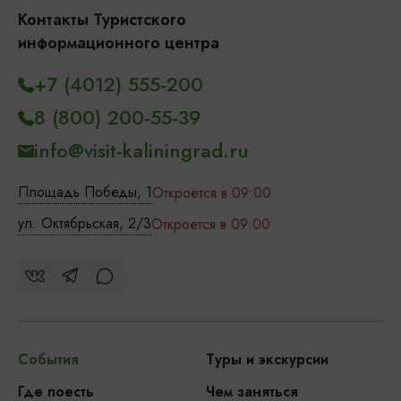
Контакты Туристского
информационного центра
+7 (4012) 555-200
8 (800) 200-55-39
info@visit-kaliningrad.ru
Площадь Победы, 1
Откроется в 09:00
ул. Октябрьская, 2/3
Откроется в 09:00
События
Туры и экскурсии
Где поесть
Чем заняться