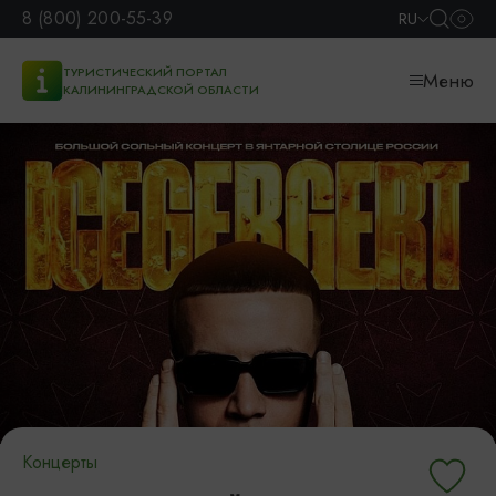
8 (800) 200-55-39
RU
ТУРИСТИЧЕСКИЙ ПОРТАЛ
Меню
КАЛИНИНГРАДСКОЙ ОБЛАСТИ
Концерты