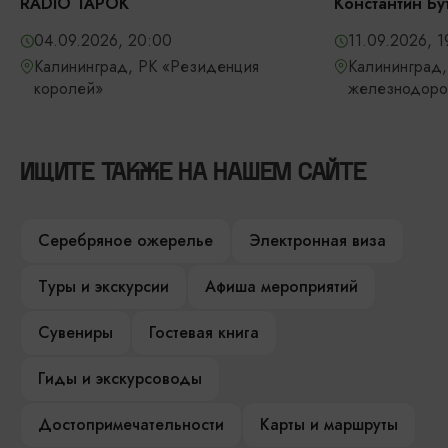
RADIO TAPOK
Константин Бу
04.09.2026, 20:00
11.09.2026, 1
Калининград, РК «Резиденция
Калининград,
королей»
железнодоро
ИЩИТЕ ТАКЖЕ НА НАШЕМ САЙТЕ
Серебряное ожерелье
Электронная виза
Туры и экскурсии
Афиша мероприятий
Сувениры
Гостевая книга
Гиды и экскурсоводы
Достопримечательности
Карты и маршруты