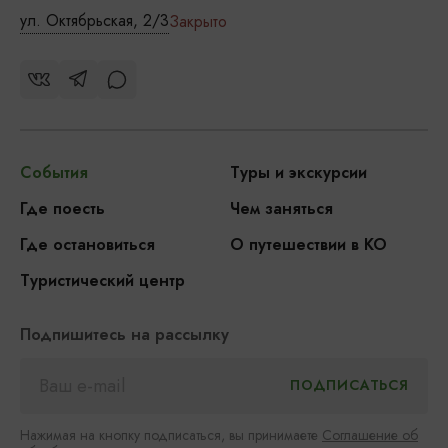
ул. Октябрьская, 2/3
Закрыто
События
Туры и экскурсии
Где поесть
Чем заняться
Где остановиться
О путешествии в КО
Туристический центр
Подпишитесь на рассылку
Нажимая на кнопку подписаться, вы принимаете
Соглашение об