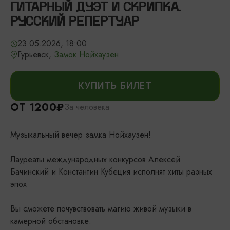
ГИТАРНЫЙ ДУЭТ И СКРИПКА.
РУССКИЙ РЕПЕРТУАР
23.05.2026, 18:00
Гурьевск,
Замок Нойхаузен
КУПИТЬ БИЛЕТ
ОТ 1200₽
За человека
Музыкальный вечер замка Нойхаузен!
Лауреаты международных конкурсов Алексей
Бачинский и Константин Кубеция исполнят хиты разных
эпох
Вы сможете почувствовать магию живой музыки в
камерной обстановке.