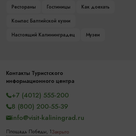
Рестораны
Гостиницы
Как доехать
Компас Балтийской кухни
Настоящий Калининградец
Музеи
Контакты Туристского
информационного центра
+7 (4012) 555-200
8 (800) 200-55-39
info@visit-kaliningrad.ru
Площадь Победы, 1
Закрыто