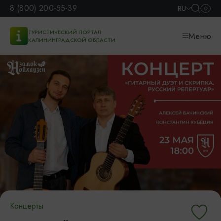
8 (800) 200-55-39
RU
ТУРИСТИЧЕСКИЙ ПОРТАЛ
Меню
КАЛИНИНГРАДСКОЙ ОБЛАСТИ
Концерты