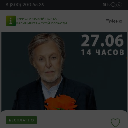
8 (800) 200-55-39
RU
ТУРИСТИЧЕСКИЙ ПОРТАЛ
Меню
КАЛИНИНГРАДСКОЙ ОБЛАСТИ
БЕСПЛАТНО