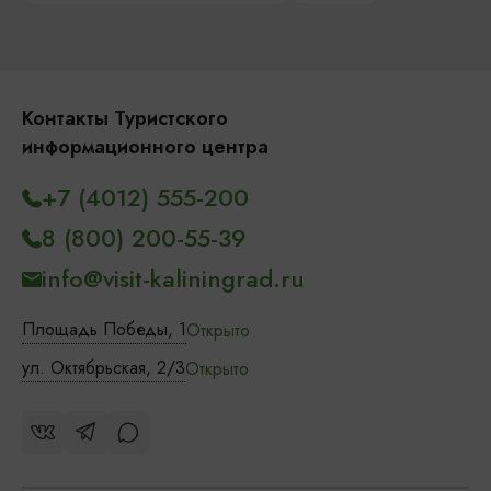
Контакты Туристского
информационного центра
+7 (4012) 555-200
8 (800) 200-55-39
info@visit-kaliningrad.ru
Площадь Победы, 1
Открыто
ул. Октябрьская, 2/3
Открыто