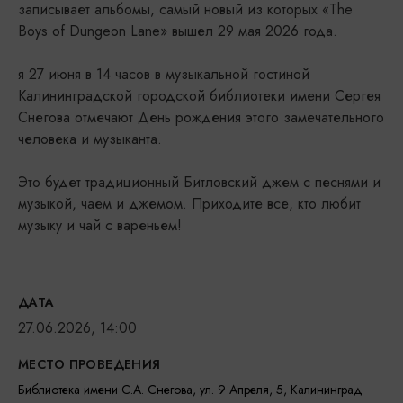
записывает альбомы, самый новый из которых «The
Boys of Dungeon Lane» вышел 29 мая 2026 года.
я 27 июня в 14 часов в музыкальной гостиной
Калининградской городской библиотеки имени Сергея
Снегова отмечают День рождения этого замечательного
человека и музыканта.
Это будет традиционный Битловский джем с песнями и
музыкой, чаем и джемом. Приходите все, кто любит
музыку и чай с вареньем!
ДАТА
27.06.2026, 14:00
МЕСТО ПРОВЕДЕНИЯ
Библиотека имени С.A. Снегова, ул. 9 Апреля, 5, Калининград