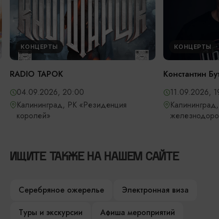
КОНЦЕРТЫ
КОНЦЕРТЫ
RADIO TAPOK
Константин Бу
04.09.2026, 20:00
11.09.2026, 1
Калининград, РК «Резиденция
Калининград,
королей»
железнодоро
ИЩИТЕ ТАКЖЕ НА НАШЕМ САЙТЕ
Серебряное ожерелье
Электронная виза
Туры и экскурсии
Афиша мероприятий