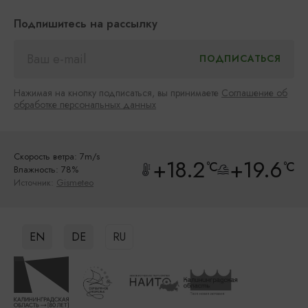
Подпишитесь на рассылку
Нажимая на кнопку подписаться, вы принимаете
Соглашение об
обработке персональных данных
Скорость ветра: 7m/s
+18.2
+19.6
°C
°C
Влажность: 78%
Источник:
Gismeteo
EN
DE
RU