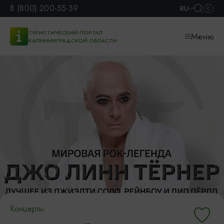
8 (800) 200-55-39
RU
ТУРИСТИЧЕСКИЙ ПОРТАЛ
Меню
КАЛИНИНГРАДСКОЙ ОБЛАСТИ
Концерты