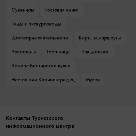
Сувениры
Гостевая книга
Гиды и экскурсоводы
Достопримечательности
Карты и маршруты
Рестораны
Гостиницы
Как доехать
Компас Балтийской кухни
Настоящий Калининградец
Музеи
Контакты Туристского
информационного центра