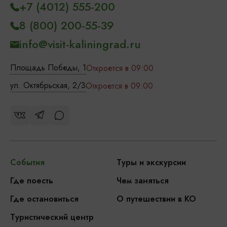
+7 (4012) 555-200
8 (800) 200-55-39
info@visit-kaliningrad.ru
Площадь Победы, 1
Откроется в 09:00
ул. Октябрьская, 2/3
Откроется в 09:00
События
Туры и экскурсии
Где поесть
Чем заняться
Где остановиться
О путешествии в КО
Туристический центр