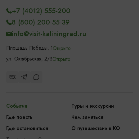
+7 (4012) 555-200
8 (800) 200-55-39
info@visit-kaliningrad.ru
Площадь Победы, 1
Открыто
ул. Октябрьская, 2/3
Открыто
События
Туры и экскурсии
Где поесть
Чем заняться
Где остановиться
О путешествии в КО