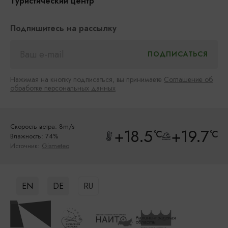
Туристический центр
Подпишитесь на рассылку
Нажимая на кнопку подписаться, вы принимаете
Соглашение об
обработке персональных данных
Скорость ветра: 8m/s
+18.5
+19.7
°C
°C
Влажность: 74%
Источник:
Gismeteo
EN
DE
RU