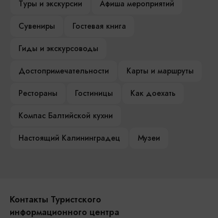
Туры и экскурсии
Афиша мероприятий
Сувениры
Гостевая книга
Гиды и экскурсоводы
Достопримечательности
Карты и маршруты
Рестораны
Гостиницы
Как доехать
Компас Балтийской кухни
Настоящий Калининградец
Музеи
Контакты Туристского
информационного центра