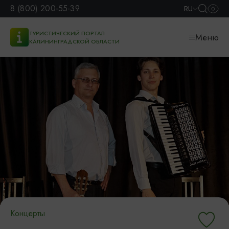
8 (800) 200-55-39
RU
ТУРИСТИЧЕСКИЙ ПОРТАЛ
Меню
КАЛИНИНГРАДСКОЙ ОБЛАСТИ
Концерты