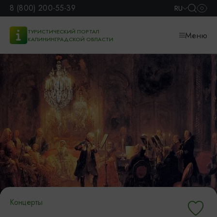
8 (800) 200-55-39
RU
ТУРИСТИЧЕСКИЙ ПОРТАЛ
Меню
КАЛИНИНГРАДСКОЙ ОБЛАСТИ
Концерты