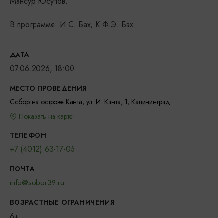
Мансур Юсупов.
В программе: И.С. Бах, К.Ф.Э. Бах
ДАТА
07.06.2026, 18:00
МЕСТО ПРОВЕДЕНИЯ
Собор на острове Канта, ул. И. Канта, 1, Калининград
Показать на карте
ТЕЛЕФОН
+7 (4012) 63-17-05
ПОЧТА
info@sobor39.ru
ВОЗРАСТНЫЕ ОГРАНИЧЕНИЯ
6+