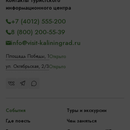
Контакты Туристского
информационного центра
+7 (4012) 555-200
8 (800) 200-55-39
info@visit-kaliningrad.ru
Площадь Победы, 1
Открыто
ул. Октябрьская, 2/3
Открыто
События
Туры и экскурсии
Где поесть
Чем заняться