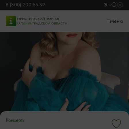
8 (800) 200-55-39
RU
ТУРИСТИЧЕСКИЙ ПОРТАЛ
Меню
КАЛИНИНГРАДСКОЙ ОБЛАСТИ
Концерты