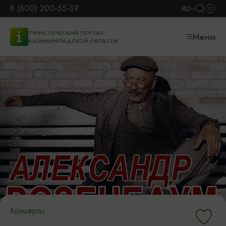
8 (800) 200-55-39
RU
ТУРИСТИЧЕСКИЙ ПОРТАЛ
Меню
КАЛИНИНГРАДСКОЙ ОБЛАСТИ
Концерты