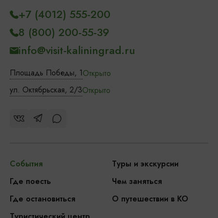
+7 (4012) 555-200
8 (800) 200-55-39
info@visit-kaliningrad.ru
Площадь Победы, 1
Открыто
ул. Октябрьская, 2/3
Открыто
События
Туры и экскурсии
Где поесть
Чем заняться
Где остановиться
О путешествии в КО
Туристический центр