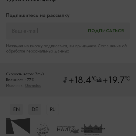
Подпишитесь на рассылку
Нажимая на кнопку подписаться, вы принимаете
Соглашение об
обработке персональных данных
Скорость ветра: 7m/s
+18.4
+19.7
°C
°C
Влажность: 77%
Источник:
Gismeteo
EN
DE
RU