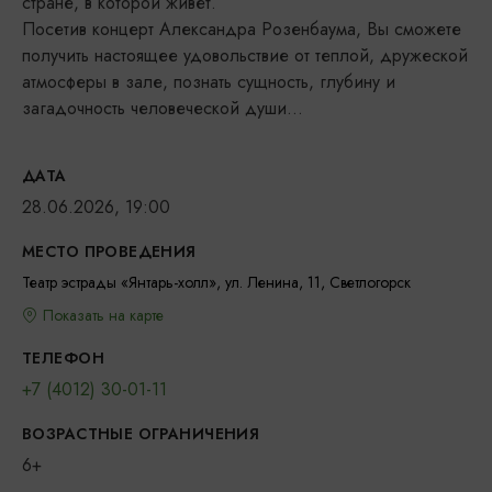
стране, в которой живет.
Посетив концерт Александра Розенбаума, Вы сможете
получить настоящее удовольствие от теплой, дружеской
атмосферы в зале, познать сущность, глубину и
загадочность человеческой души…
ДАТА
28.06.2026, 19:00
МЕСТО ПРОВЕДЕНИЯ
Театр эстрады «Янтарь-холл», ул. Ленина, 11, Светлогорск
Показать на карте
ТЕЛЕФОН
+7 (4012) 30-01-11
ВОЗРАСТНЫЕ ОГРАНИЧЕНИЯ
6+