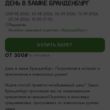
ДЕНЬ В ЗАМКЕ БРАНДЕНБУРГ
09.08.2026, 30.08.2026, 06.09.2026, 13.09.2026,
20.09.2026, 12:00-17:00
Ладушкин,
Музейно-замковый комплекс «Бранденбург»
КУПИТЬ БИЛЕТ
ОТ 300₽
За человека
День в замке Бранденбург: Погружение в историю и
приключения в живописных руинах!
Ищете способ провести незабываемый день? Замок
Бранденбург приглашает вас на захватывающее
путешествие во времени!Окунитесь в атмосферу
средневековья, прогуливаясь по живописным руинам
замка.