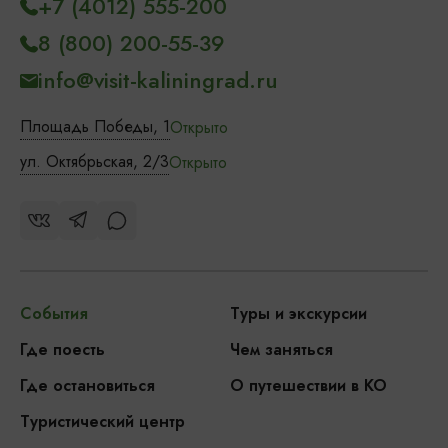
+7 (4012) 555-200
8 (800) 200-55-39
info@visit-kaliningrad.ru
Площадь Победы, 1
Открыто
ул. Октябрьская, 2/3
Открыто
События
Туры и экскурсии
Где поесть
Чем заняться
Где остановиться
О путешествии в КО
Туристический центр