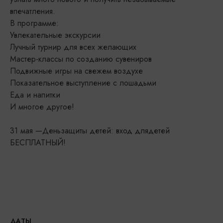
впечатления.
В программе:
Увлекательные экскурсии
Лучный турнир для всех желающих
Мастер-классы по созданию сувениров
Подвижные игры на свежем воздухе
Показательное выступление с лошадьми
Еда и напитки
И многое другое!
31 мая —Деньзащиты детей: вход длядетей
БЕСПЛАТНЫЙ!
ДАТЫ