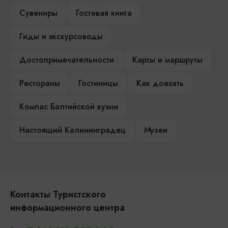
Сувениры
Гостевая книга
Гиды и экскурсоводы
Достопримечательности
Карты и маршруты
Рестораны
Гостиницы
Как доехать
Компас Балтийской кухни
Настоящий Калининградец
Музеи
Контакты Туристского
информационного центра