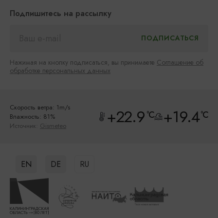
Подпишитесь на рассылку
Нажимая на кнопку подписаться, вы принимаете
Соглашение об
обработке персональных данных
Скорость ветра: 1m/s
+22.9
+19.4
°C
°C
Влажность: 81%
Источник:
Gismeteo
EN
DE
RU