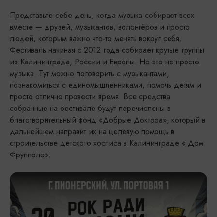
Представьте себе день, когда музыка собирает всех
вместе — друзей, музыкантов, волонтёров и просто
людей, которым важно что-то менять вокруг себя.
Фестиваль начиная с 2012 года собирает крутые группы
из Калининграда, России и Европы. Но это не просто
музыка. Тут можно поговорить с музыкантами,
познакомиться с единомышленниками, помочь детям и
просто отлично провести время. Все средства
собранные на фестивале будут перечислены в
благотворительный фонд «Добрые Доктора», который в
дальнейшем направит их на целевую помощь в
строительстве детского хосписа в Калининграде « Дом
Фрупполо».