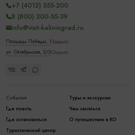
+7 (4012) 555-200
8 (800) 200-55-39
info@visit-kaliningrad.ru
Площадь Победы, 1
Закрыто
ул. Октябрьская, 2/3
Открыто
События
Туры и экскурсии
Где поесть
Чем заняться
Где остановиться
О путешествии в КО
Туристический центр