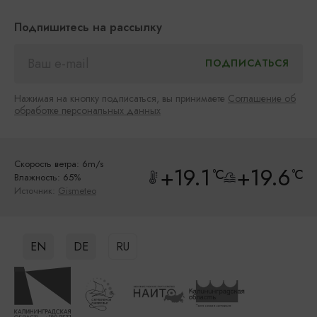
Подпишитесь на рассылку
Нажимая на кнопку подписаться, вы принимаете
Соглашение об
обработке персональных данных
Скорость ветра: 6m/s
+19.1
+19.6
°C
°C
Влажность: 65%
Источник:
Gismeteo
EN
DE
RU