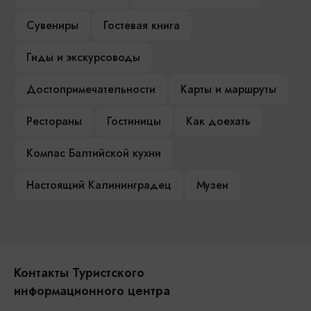
Сувениры
Гостевая книга
Гиды и экскурсоводы
Достопримечательности
Карты и маршруты
Рестораны
Гостиницы
Как доехать
Компас Балтийской кухни
Настоящий Калининградец
Музеи
Контакты Туристского
информационного центра