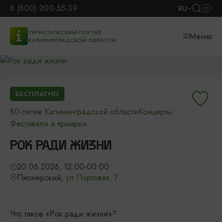
8 (800) 200-55-39
RU
ТУРИСТИЧЕСКИЙ ПОРТАЛ
Меню
КАЛИНИНГРАДСКОЙ ОБЛАСТИ
БЕСПЛАТНО
80-летие Калининградской области
Концерты
Фестивали и ярмарки
РОК РАДИ ЖИЗНИ
20.06.2026, 12:00-00:00
Пионерский,
ул.Портовая, 7
Что такое «Рок ради жизни»?