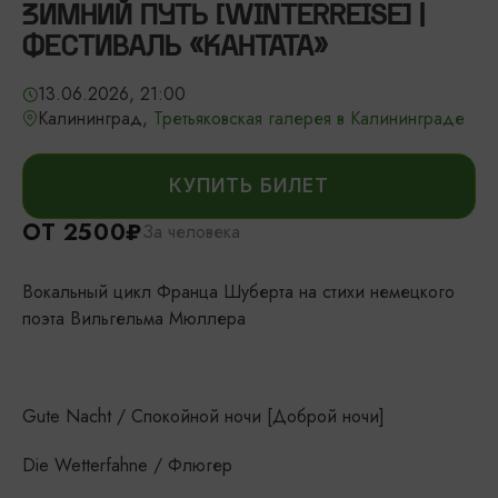
ЗИМНИЙ ПУТЬ [WINTERREISE] |
ФЕСТИВАЛЬ «КАНТАТА»
13.06.2026, 21:00
Калининград,
Третьяковская галерея в Калининграде
КУПИТЬ БИЛЕТ
ОТ 2500₽
За человека
Вокальный цикл Франца Шуберта на стихи немецкого
поэта Вильгельма Мюллера
Gute Nacht / Спокойной ночи [Доброй ночи]
Die Wetterfahne / Флюгер