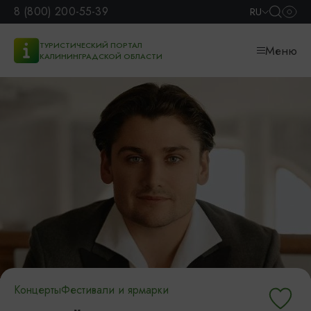
8 (800) 200-55-39
RU
ТУРИСТИЧЕСКИЙ ПОРТАЛ
Меню
КАЛИНИНГРАДСКОЙ ОБЛАСТИ
Концерты
Фестивали и ярмарки