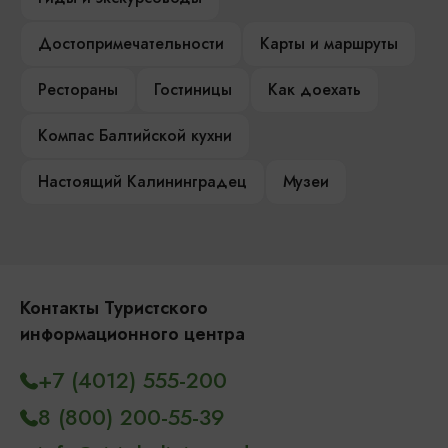
Достопримечательности
Карты и маршруты
Рестораны
Гостиницы
Как доехать
Компас Балтийской кухни
Настоящий Калининградец
Музеи
Контакты Туристского
информационного центра
+7 (4012) 555-200
8 (800) 200-55-39