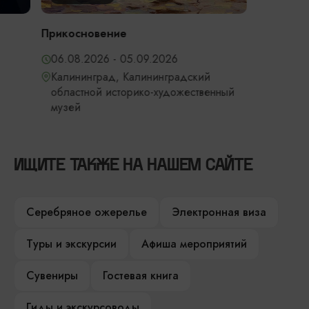
Прикосновение
06.08.2026 - 05.09.2026
Калининград, Калининградский
областной историко-художественный
музей
ИЩИТЕ ТАКЖЕ НА НАШЕМ САЙТЕ
Серебряное ожерелье
Электронная виза
Туры и экскурсии
Афиша мероприятий
Сувениры
Гостевая книга
Гиды и экскурсоводы