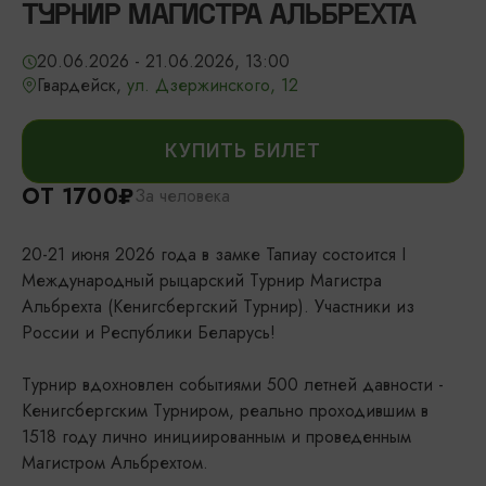
ТУРНИР МАГИСТРА АЛЬБРЕХТА
20.06.2026 - 21.06.2026, 13:00
Гвардейск,
ул. Дзержинского, 12
КУПИТЬ БИЛЕТ
ОТ 1700₽
За человека
20-21 июня 2026 года в замке Тапиау состоится I
Международный рыцарский Турнир Магистра
Альбрехта (Кенигсбергский Турнир). Участники из
России и Республики Беларусь!
Турнир вдохновлен событиями 500 летней давности -
Кенигсбергским Турниром, реально проходившим в
1518 году лично инициированным и проведенным
Магистром Альбрехтом.