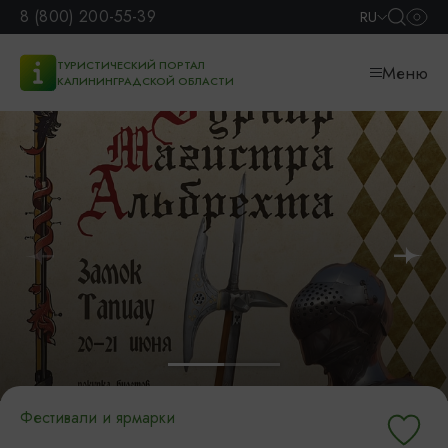
8 (800) 200-55-39
RU
ТУРИСТИЧЕСКИЙ ПОРТАЛ
Меню
КАЛИНИНГРАДСКОЙ ОБЛАСТИ
Фестивали и ярмарки