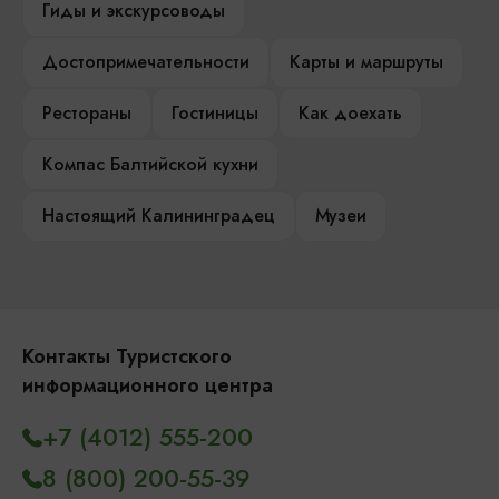
Гиды и экскурсоводы
Достопримечательности
Карты и маршруты
Рестораны
Гостиницы
Как доехать
Компас Балтийской кухни
Настоящий Калининградец
Музеи
Контакты Туристского
информационного центра
+7 (4012) 555-200
8 (800) 200-55-39